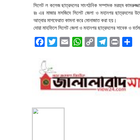
সিলেট ল কলেজ ছাত্রদলের সাংগঠনিক সম্পাদক মরহুম কামরুজ্জা
রঃ এর মাজার মসজিদে সিলেট জেলা ও মহানগর ছাত্রদলের উদ্য
আত্বার মাগফেরাত কামনা করে মোনাজাত করা হয়।
দোয়া মাহফিলে সিলেট জেলা ও মহানগর ছাত্রদলের সাবেক ও বর্তমা
Facebook
Twitter
Email
WhatsApp
Copy
Telegr
Print
S
Link