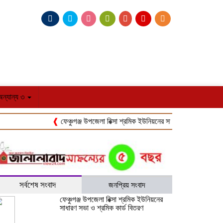
অন্যান্য ৩
❰
ফেঞ্চুগঞ্জ উপজেলা রিক্সা শ্রমিক ইউনিয়নের সাধারণ সভা ও শ্রমিক কার্ড বিত
সর্বশেষ সংবাদ
জনপ্রিয় সংবাদ
ফেঞ্চুগঞ্জ উপজেলা রিক্সা শ্রমিক ইউনিয়নের
সাধারণ সভা ও শ্রমিক কার্ড বিতরণ