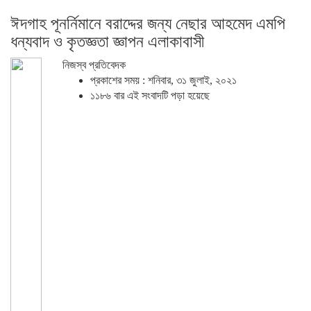
ঈদগাহ পূনর্নিমানে বরাদ্দের জন্য নেছার আহমেদ এমপি
ধন্যবাদ ও কৃতজ্ঞতা জ্ঞাপন এলাকাবাসী
নিজস্ব প্রতিবেদক
প্রকাশের সময় : শনিবার, ৩১ জুলাই, ২০২১
১১৮৬ বার এই সংবাদটি পড়া হয়েছে