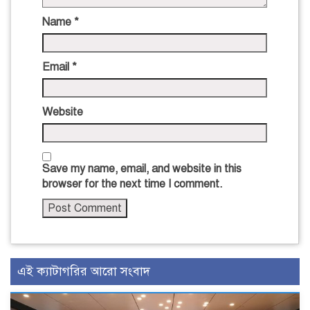
Name
*
Email
*
Website
Save my name, email, and website in this
browser for the next time I comment.
এই ক্যাটাগরির আরো সংবাদ