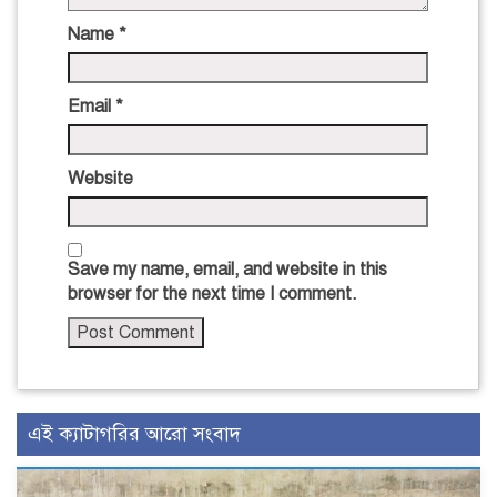
Name
*
Email
*
Website
Save my name, email, and website in this
browser for the next time I comment.
এই ক্যাটাগরির আরো সংবাদ