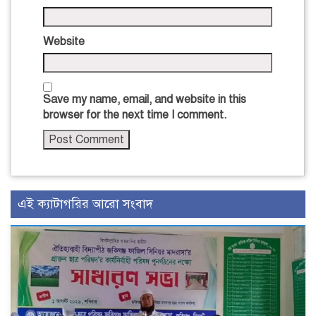
Website
Save my name, email, and website in this
browser for the next time I comment.
এই ক্যাটাগরির আরো সংবাদ