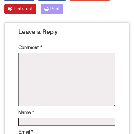
Pinterest
Print
Leave a Reply
Comment
*
Name
*
Email
*