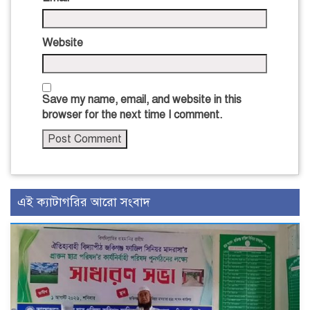
Website
Save my name, email, and website in this
browser for the next time I comment.
এই ক্যাটাগরির আরো সংবাদ