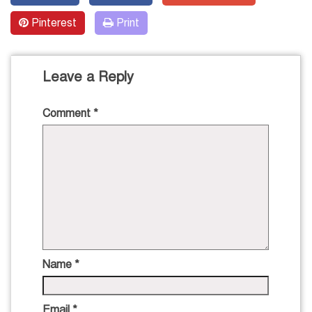
Pinterest
Print
Leave a Reply
Comment
*
Name
*
Email
*