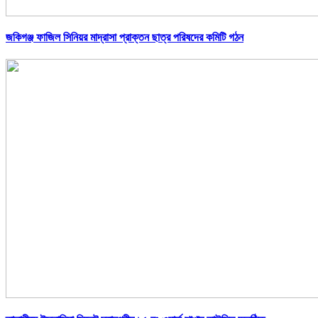
জকিগঞ্জ ফাজিল সিনিয়র মাদ্রাসা প্রাক্তন ছাত্র পরিষদের কমিটি গঠন