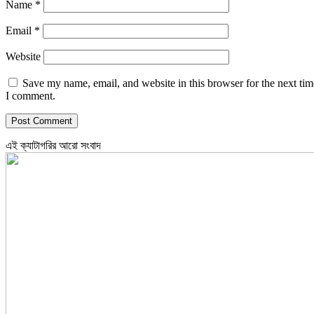
Name
*
Email
*
Website
Save my name, email, and website in this browser for the next tim
I comment.
এই ক্যাটাগরির আরো সংবাদ