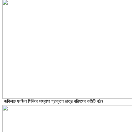
জকিগঞ্জ ফাজিল সিনিয়র মাদ্রাসা প্রাক্তন ছাত্র পরিষদের কমিটি গঠন