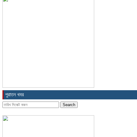
পুরাতন খবর
Search