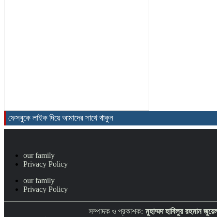
ফেসবুকে লাইক দিয়ে আমাদের সাথে থাকুন
our family
Privacy Policy
our family
Privacy Policy
সম্পাদক ও প্রকাশক:
মুহাম্মদ হাবিলুর রহমান জুয়