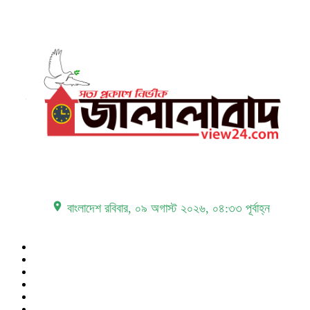
place বাংলাদেশ
রবিবার, ০৯ অগাস্ট ২০২৬, ০৪:৩৩ পূর্বাহ্ন