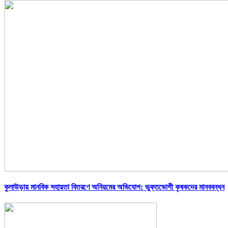
কুলাউড়ায় মানবিক সহায়তা বিতরণে অনিয়মের অভিযোগ: ভুক্তভোগী কৃষকদের মানববন্ধন