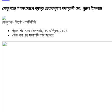
ফেঞ্চুগঞ্জে গণসংযোগে ব্যস্ত চেয়ারম্যান পদপ্রার্থী মো. নুরুল ইসলাম
ফেঞ্চুগঞ্জ (সিলেট) প্রতিনিধি
প্রকাশের সময় : মঙ্গলবার, ২৩ এপ্রিল, ২০২৪
৩৪৪ বার এই সংবাদটি পড়া হয়েছে