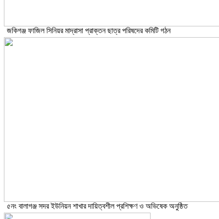
জকিগঞ্জ ফাজিল সিনিয়র মাদ্রাসা প্রাক্তন ছাত্র পরিষদের কমিটি গঠন
৫নং বালাগঞ্জ সদর ইউনিয়ন শাখার দায়িত্বশীল প্রশিক্ষণ ও অভিষেক অনুষ্ঠিত