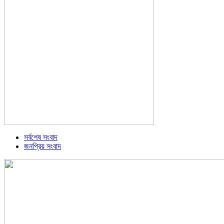
সর্বশেষ সংবাদ
জনপ্রিয় সংবাদ