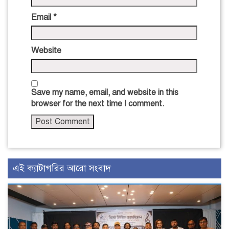
Email
*
Website
Save my name, email, and website in this
browser for the next time I comment.
এই ক্যাটাগরির আরো সংবাদ