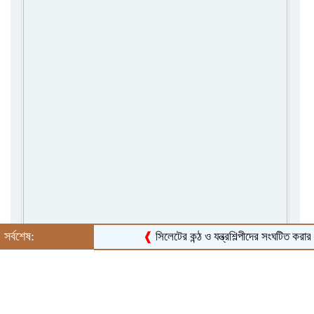
সর্বশেষ:
❰
সিলেটের কন্ঠ ও যন্ত্রশিল্পীদের সংঘটিত করার লক্ষ্যে