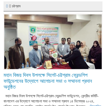
চট্টগ্রাম
মহান বিজয় দিবস উপলক্ষে সিলেট-চট্টগ্রাম ফ্রেন্ডশিপ
ফাউন্ডেশনের উদ্যোগে আলোচনা সভা ও সম্মাননা প্রদান
অনুষ্ঠিত
মহান বিজয় দিবস উপলক্ষে সিলেট-চট্টগ্রাম ফ্রেন্ডশিপ ফাউন্ডেশন, কেন্দ্রীয় কমিটি-
বাংলাদেশ এর উদ্যোগে আলোচনা সভা ও সম্মাননা প্রদান ১৪ ডিসেম্বর ২০২৪,