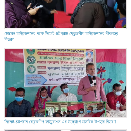
মোমেন ফাউন্ডেশনের পক্ষে সিলেট-চট্টগ্রাম ফ্রেন্ডশীপ ফাউন্ডেশনের শীতবস্ত্র
বিতরণ
সিলেট-চট্টগ্রাম ফ্রেন্ডশীপ ফাউন্ডেশন এর উদ্যোগে মানবিক উপহার বিতরণ