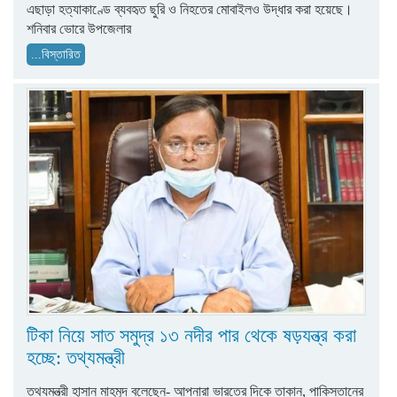
এছাড়া হত্যাকাণ্ডে ব্যবহৃত ছুরি ও নিহতের মোবাইলও উদ্ধার করা হয়েছে।
শনিবার ভোরে উপজেলার
...বিস্তারিত
টিকা নিয়ে সাত সমুদ্র ১৩ নদীর পার থেকে ষড়যন্ত্র করা
হচ্ছে: তথ্যমন্ত্রী
তথ্যমন্ত্রী হাসান মাহমুদ বলেছেন- আপনারা ভারতের দিকে তাকান, পাকিস্তানের