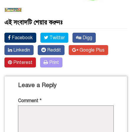
এই সংবাদটি শেয়ার করুনঃ
Facebook
Twitter
Digg
Linkedin
Reddit
Google Plus
Pinterest
Print
Leave a Reply
Comment
*