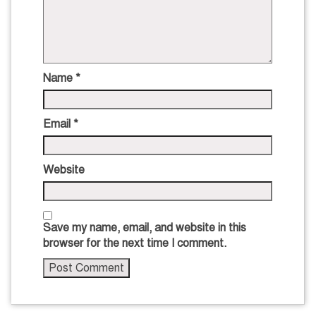
Name
*
Email
*
Website
Save my name, email, and website in this
browser for the next time I comment.