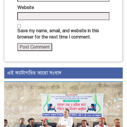
Website
Save my name, email, and website in this
browser for the next time I comment.
এই ক্যাটাগরির আরো সংবাদ