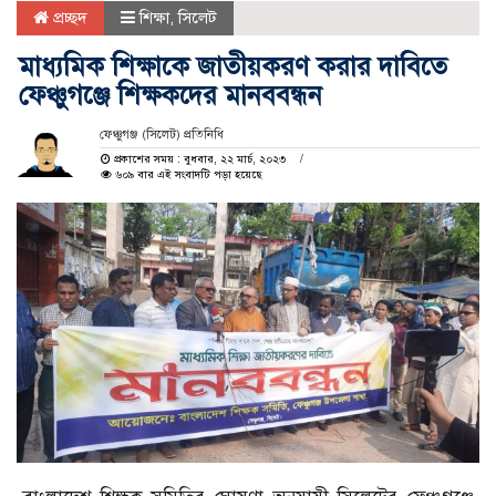
প্রচ্ছদ
শিক্ষা
,
সিলেট
মাধ্যমিক শিক্ষাকে জাতীয়করণ করার দাবিতে
ফেঞ্চুগঞ্জে শিক্ষকদের মানববন্ধন
ফেঞ্চুগঞ্জ (সিলেট) প্রতিনিধি
প্রকাশের সময় : বুধবার, ২২ মার্চ, ২০২৩
৬০৯ বার এই সংবাদটি পড়া হয়েছে