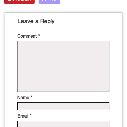
Leave a Reply
Comment
*
Name
*
Email
*