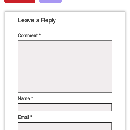
Leave a Reply
Comment
*
Name
*
Email
*