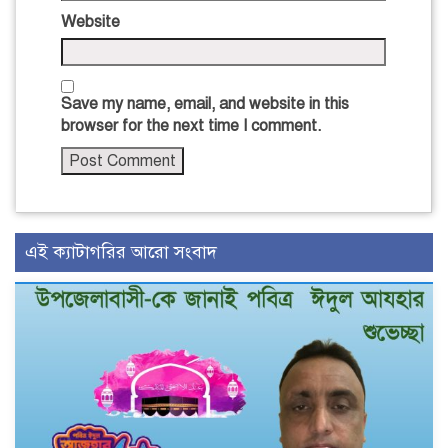
Website
Save my name, email, and website in this
browser for the next time I comment.
এই ক্যাটাগরির আরো সংবাদ