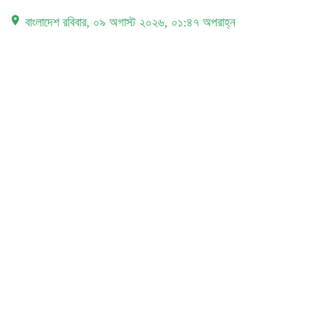
place বাংলাদেশ
রবিবার, ০৯ অগাস্ট ২০২৬, ০১:৪৭ অপরাহ্ন